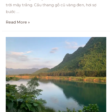
trời mây trắng. Cầu thang gỗ cũ vàng đen, hơi sợ
bước …
Read More »