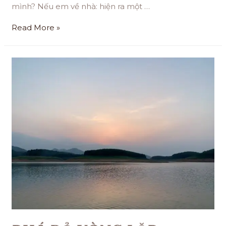
mình? Nếu em về nhà: hiện ra một …
Read More »