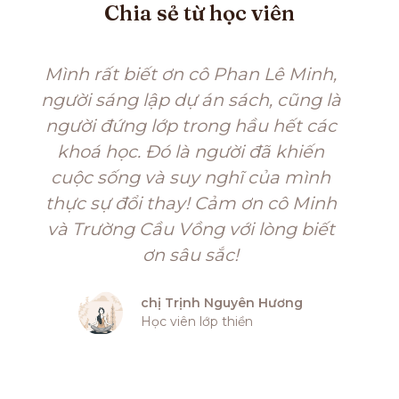
Chia sẻ từ học viên
Mình rất biết ơn cô Phan Lê Minh,
người sáng lập dự án sách, cũng là
người đứng lớp trong hầu hết các
khoá học. Đó là người đã khiến
cuộc sống và suy nghĩ của mình
thực sự đổi thay! Cảm ơn cô Minh
và Trường Cầu Vồng với lòng biết
ơn sâu sắc!
chị Trịnh Nguyên Hương
Học viên lớp thiền