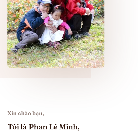
Xin chào bạn,
Tôi là Phan Lê Minh,