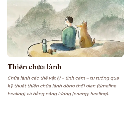
Thiền chữa lành
Chữa lành các thể vật lý – tình cảm – tư tưởng qua
kỹ thuật thiền chữa lành dòng thời gian (timeline
healing) và bằng năng lượng (energy healing).