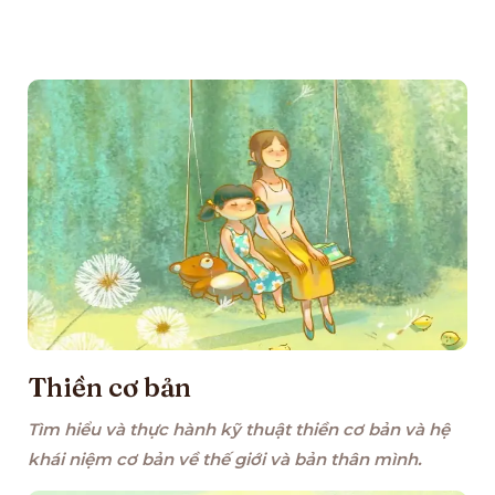
Thiền cơ bản
Tìm hiểu và thực hành kỹ thuật thiền cơ bản và hệ
khái niệm cơ bản về thế giới và bản thân mình.