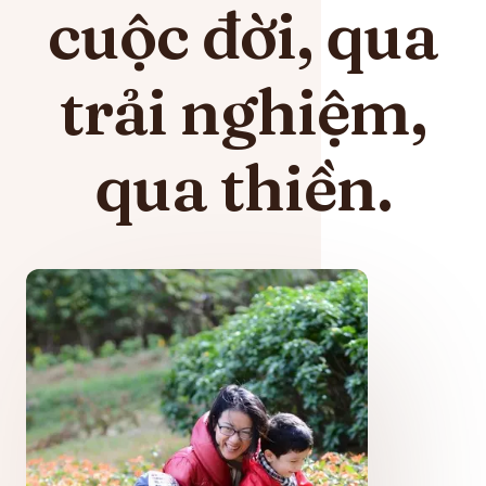
cuộc đời, qua
trải nghiệm,
qua thiền.