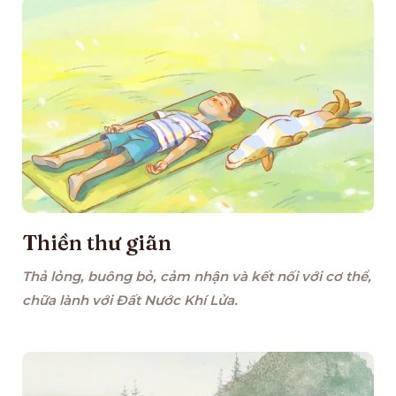
Thiền thư giãn
Thả lỏng, buông bỏ, cảm nhận và kết nối với cơ thể,
chữa lành với Đất Nước Khí Lửa.