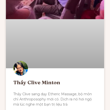
Thầy Clive Minton
Thầy Clive sang dạy Etheric Massage, bộ môn
chỉ Anthroposophy mới có. Dịch ra nó hơi ngộ
mà lúc nghe một bạn trị liệu trả