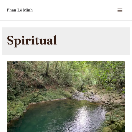
Spiritual