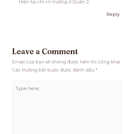
Hiện tại chỉ có trường ở Quận 2.
Reply
Leave a Comment
Email của bạn sẽ không được hiển thị công khai.
Các trường bắt buộc được đánh dấu
*