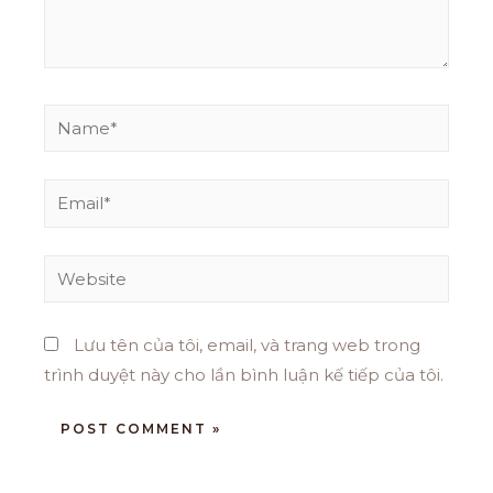
Lưu tên của tôi, email, và trang web trong
trình duyệt này cho lần bình luận kế tiếp của tôi.