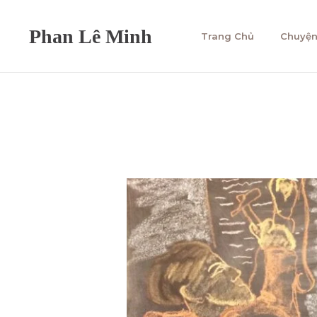
Trang Chủ
Chuyện