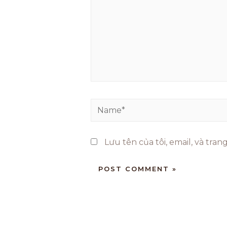
Lưu tên của tôi, email, và tra