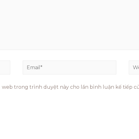
ng web trong trình duyệt này cho lần bình luận kế tiếp của