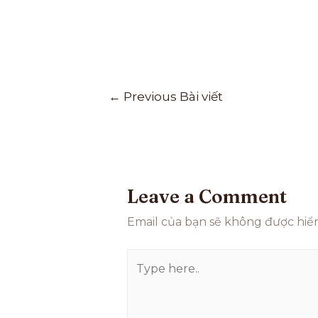
←
Previous Bài viết
Leave a Comment
Email của bạn sẽ không được hiển