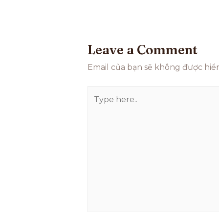
Leave a Comment
Email của bạn sẽ không được hiển