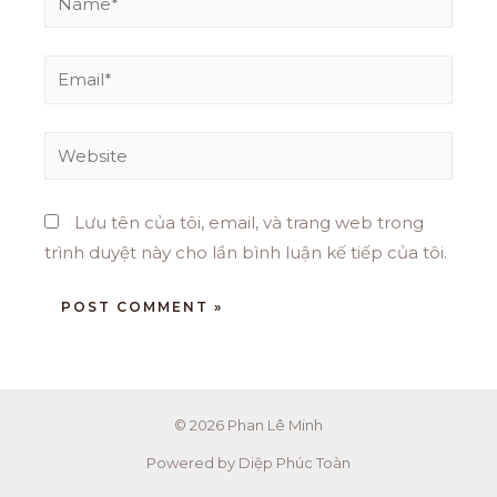
Lưu tên của tôi, email, và trang web trong
trình duyệt này cho lần bình luận kế tiếp của tôi.
© 2026 Phan Lê Minh
Powered by Diệp Phúc Toàn