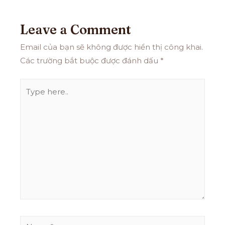
Leave a Comment
Email của bạn sẽ không được hiển thị công khai.
Các trường bắt buộc được đánh dấu
*