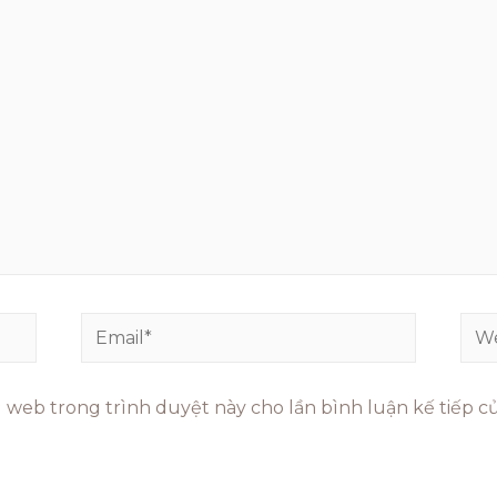
ng web trong trình duyệt này cho lần bình luận kế tiếp của