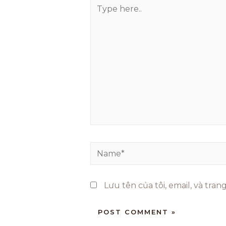
Lưu tên của tôi, email, và tra