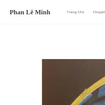
Trang Chủ
Chuyện