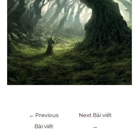
←
Previous
Next Bài viết
Bài viết
→