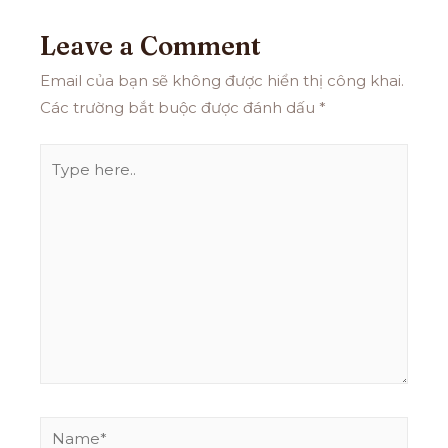
Leave a Comment
Email của bạn sẽ không được hiển thị công khai.
Các trường bắt buộc được đánh dấu
*