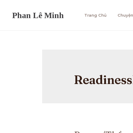
Trang Chủ
Chuyện
Readiness